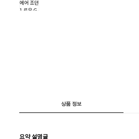
상품 정보