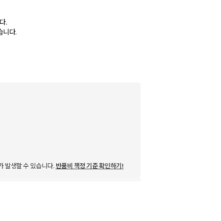
다.
습니다.
가 발생할 수 있습니다.
반품비 책정 기준 확인하기!