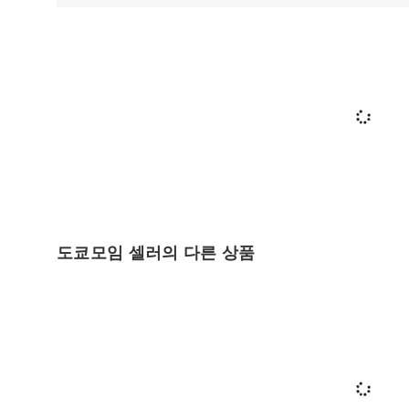
도쿄모임 셀러의 다른 상품