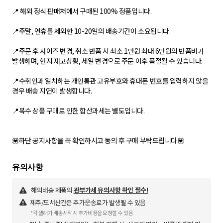
📍 해외 정식 판매처에서 구매된 100% 정품입니다.
📍주말, 연휴를 제외한 10-20일의 배송기간이 소요됩니다.
📍주문 후 사이즈 변경, 취소 반품 시 최소 1만원 최대 6만원의 반품비가
발생하며, 현지 재고상황, 세일 변경으로 주문 이후 품절될 수 있습니다.
📍수취인과 일치하는 개인통관 고유부호와 휴대폰 번호를 입력하지 않을
경우 배송 지연이 발생합니다.
📍복수 상품 구매로 인한 합산과세는 별도입니다.
💟하단 공지사항을 꼭 확인하시고 동의 후 구매 부탁드립니다💟
해외배송 제품의
관부가세 유의사항 확인 필수!
제주/도서산간은 추가운송료가 발생될 수 있음
*각 셀러가 배송시작 시 추가비용을 요청할 수 있음