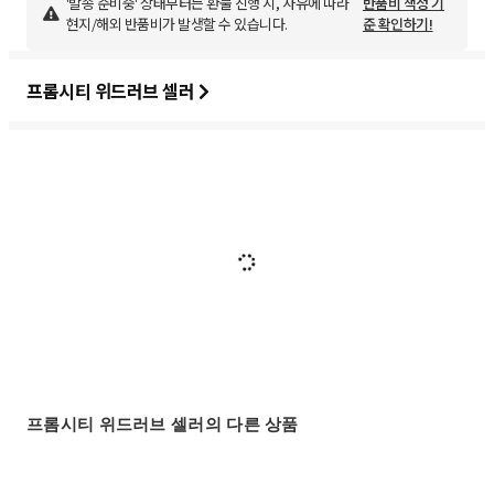
'발송 준비중' 상태부터는 환불 진행 시, 사유에 따라
반품비 책정 기
현지/해외 반품비가 발생할 수 있습니다.
준 확인하기!
프롬시티 위드러브 셀러
프롬시티 위드러브 셀러의 다른 상품