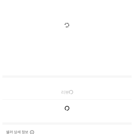
리뷰
셀러 상세 정보