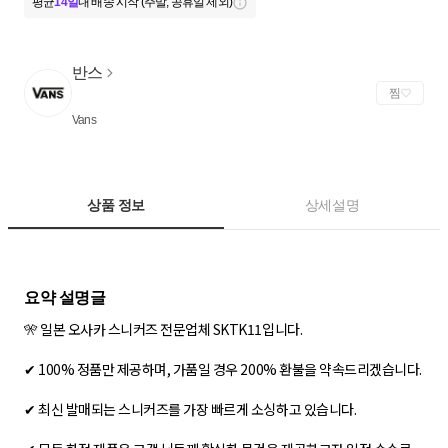
평균
14일
내 배송 시작 (주말, 공휴일 제외)
반스
찜
Vans
상품 정보
상세설명
🎌 일본 오사카 스니커즈 전문업체 SKTK11입니다.
✔ 100% 정품만 제공하며, 가품일 경우 200% 환불을 약속드리겠습니다.
✔ 최신 발매되는 스니커즈를 가장 빠르게 소싱하고 있습니다.