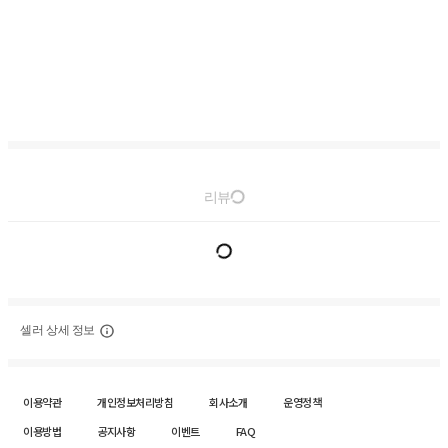
리뷰
셀러 상세 정보
이용약관
개인정보처리방침
회사소개
운영정책
이용방법
공지사항
이벤트
FAQ