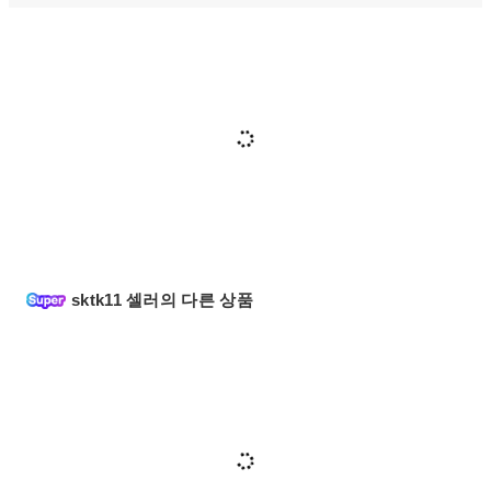
sktk11 셀러의 다른 상품