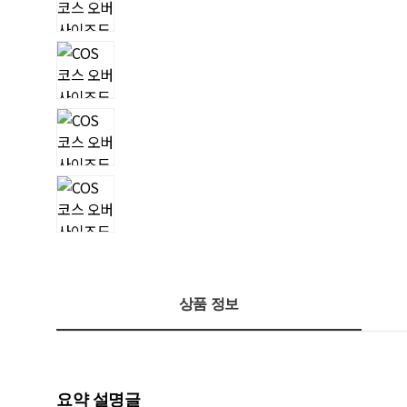
상품 정보