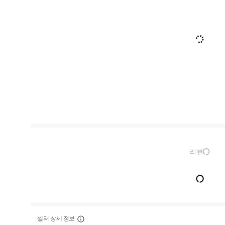
리뷰
셀러 상세 정보