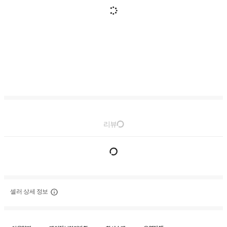
리뷰
셀러 상세 정보