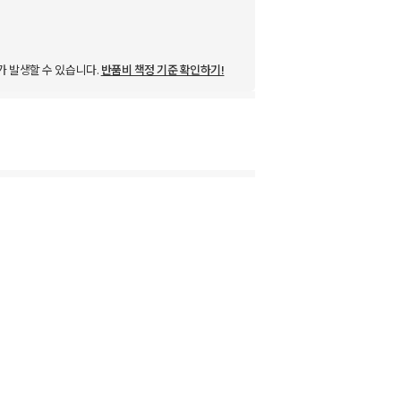
가 발생할 수 있습니다.
반품비 책정 기준 확인하기!