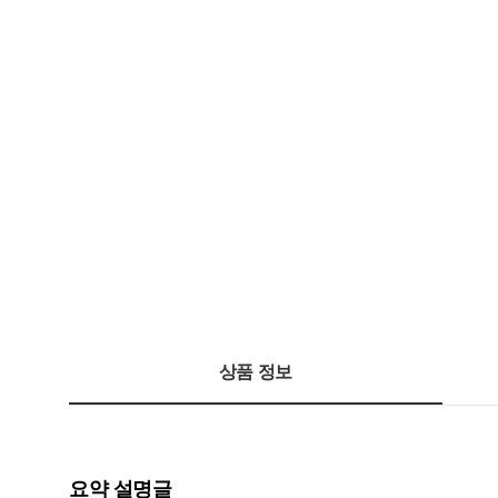
상품 정보