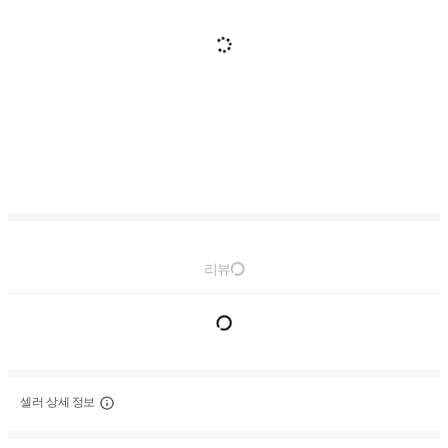
리뷰
셀러 상세 정보