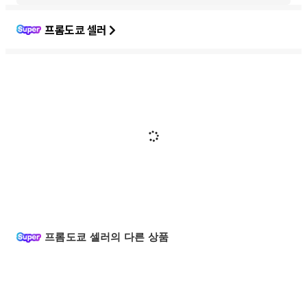
프롬도쿄 셀러
프롬도쿄 셀러의 다른 상품