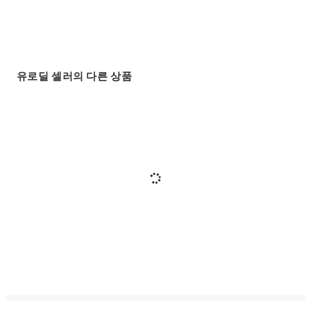
유로딜 셀러의 다른 상품