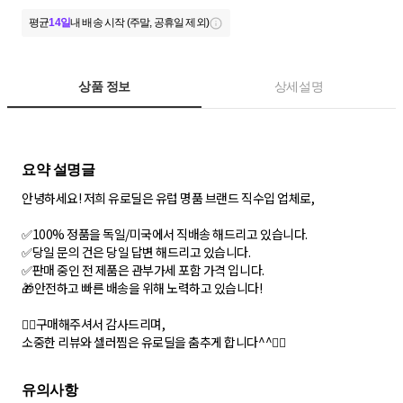
평균
14일
내 배송 시작 (주말, 공휴일 제외)
상품 정보
상세설명
안녕하세요! 저희 유로딜은 유럽 명품 브랜드 직수입 업체로,
✅100% 정품을 독일/미국에서 직배송 해드리고 있습니다.
✅당일 문의 건은 당일 답변 해드리고 있습니다.
✅판매 중인 전 제품은 관부가세 포함 가격 입니다.
🎁안전하고 빠른 배송을 위해 노력하고 있습니다!
🙇‍♂️구매해주셔서 감사드리며,
소중한 리뷰와 셀러찜은 유로딜을 춤추게 합니다^^🙇‍♀️