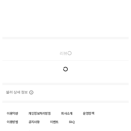
리뷰
셀러 상세 정보
이용약관
개인정보처리방침
회사소개
운영정책
이용방법
공지사항
이벤트
FAQ