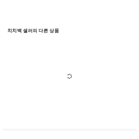
치치백 셀러의 다른 상품