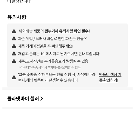
해외배송 제품의
관부가세 유의사항 확인 필수!
파손 위험 / 택배사 과실로 인한 파손은 환불 X
제품 거래예정일을 꼭 확인해주세요!
재입고 문의는 1:1 메시지로 남겨주시면 안내드립니다.
제주/도서산간은 추가운송료가 발생될 수 있음
*각 셀러가 배송시작 시 추가비용을 요청할 수 있음
'발송 준비중' 상태부터는 환불 진행 시, 사유에 따라
반품비 책정 기
현지/해외 반품비가 발생할 수 있습니다.
준 확인하기!
플라넷바이 셀러