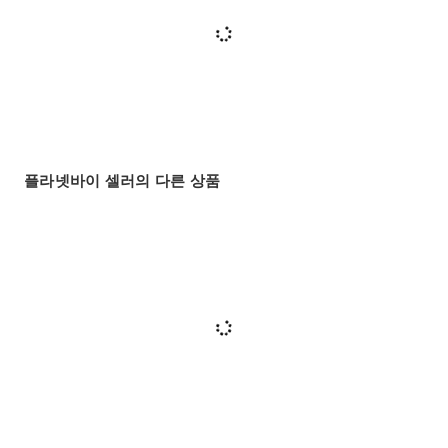
플라넷바이 셀러의 다른 상품