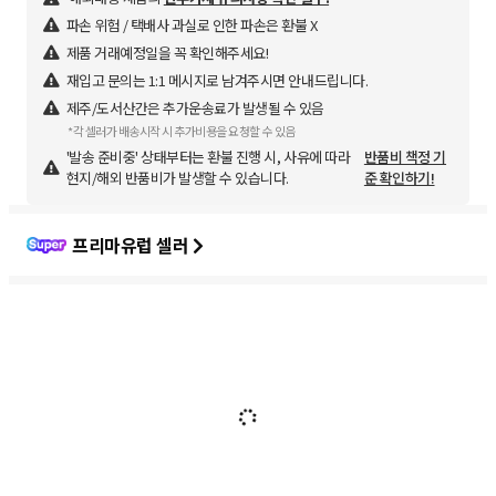
파손 위험 / 택배사 과실로 인한 파손은 환불 X
제품 거래예정일을 꼭 확인해주세요!
재입고 문의는 1:1 메시지로 남겨주시면 안내드립니다.
제주/도서산간은 추가운송료가 발생될 수 있음
*각 셀러가 배송시작 시 추가비용을 요청할 수 있음
'발송 준비중' 상태부터는 환불 진행 시, 사유에 따라
반품비 책정 기
현지/해외 반품비가 발생할 수 있습니다.
준 확인하기!
프리마유럽 셀러