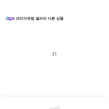
프리마유럽 셀러의 다른 상품
리뷰