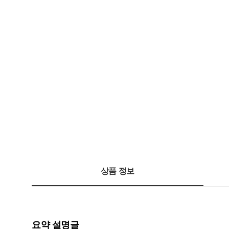
상품 정보