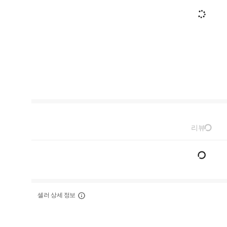
리뷰
셀러 상세 정보