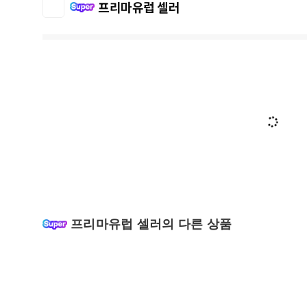
프리마유럽 셀러
프리마유럽 셀러의 다른 상품