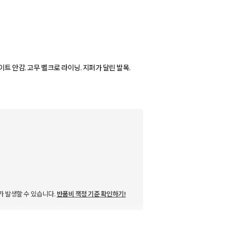
트 안감. 고무 벨크로 라이닝. 지퍼가 달린 발목.
가 발생할 수 있습니다.
반품비 책정 기준 확인하기!