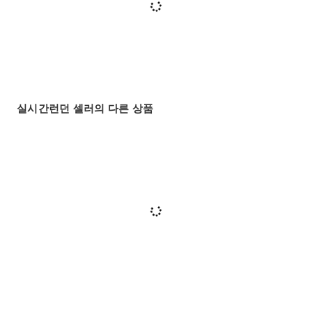
실시간런던 셀러의 다른 상품