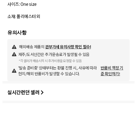
사이즈: One size
소재: 폴리에스터 외
해외배송 제품의
관부가세 유의사항 확인 필수!
제주/도서산간은 추가운송료가 발생될 수 있음
*각 셀러가 배송시작 시 추가비용을 요청할 수 있음
'발송 준비중' 상태부터는 환불 진행 시, 사유에 따라
반품비 책정 기
현지/해외 반품비가 발생할 수 있습니다.
준 확인하기!
실시간런던 셀러