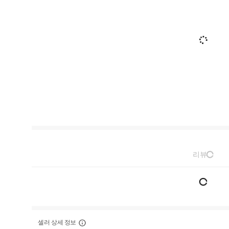
리뷰
셀러 상세 정보