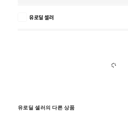
유로딜 셀러
유로딜 셀러의 다른 상품