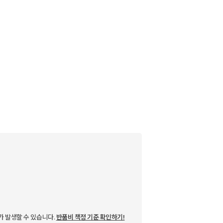
가 발생할 수 있습니다.
반품비 책정 기준 확인하기!