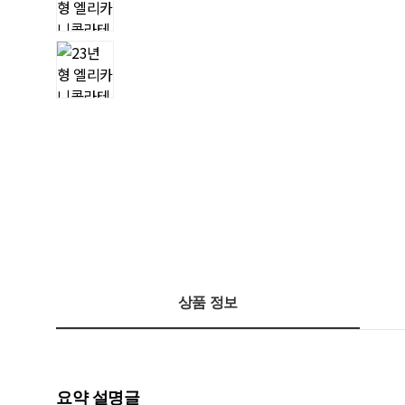
상품 정보