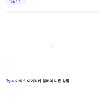
#5월신상
미세스 아메리카 셀러의 다른 상품