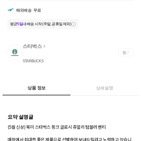
해외배송
무료
평균
5일
내 배송 시작 (주말, 공휴일 제외)
스타벅스
찜
STARBUCKS
상품 정보
상세설명
(5월 신상) 북미 스타벅스 핑크 글로시 쥬얼리 텀블러 벤티
매장에서 최대한 좋은 제품으로 선별하여 보내드릴려고 노력하고 있습니