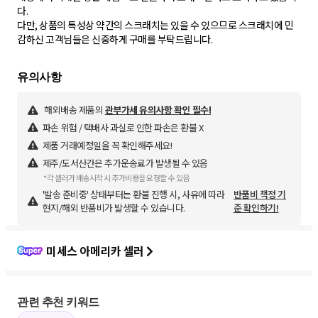
다.
다만, 상품의 특성상 약간의 스크래치는 있을 수 있으므로 스크래치에 민
감하신 고객님들은 신중하게 구매를 부탁드립니다.
해외배송 제품의
관부가세 유의사항 확인 필수!
파손 위험 / 택배사 과실로 인한 파손은 환불 X
제품 거래예정일을 꼭 확인해주세요!
제주/도서산간은 추가운송료가 발생될 수 있음
*각 셀러가 배송시작 시 추가비용을 요청할 수 있음
'발송 준비중' 상태부터는 환불 진행 시, 사유에 따라
반품비 책정 기
현지/해외 반품비가 발생할 수 있습니다.
준 확인하기!
미세스 아메리카 셀러
관련 추천 키워드