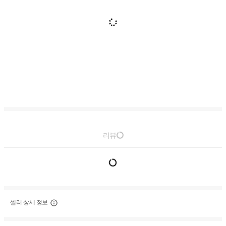
리뷰
셀러 상세 정보