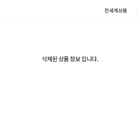
전세계상품
삭제된 상품 정보 입니다.