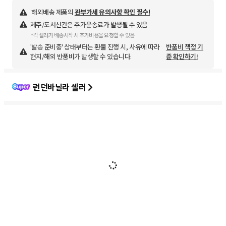
해외배송 제품의
관부가세 유의사항 확인 필수!
제주/도서산간은 추가운송료가 발생될 수 있음
*각 셀러가 배송시작 시 추가비용을 요청할 수 있음
'발송 준비중' 상태부터는 환불 진행 시, 사유에 따라
반품비 책정 기
현지/해외 반품비가 발생할 수 있습니다.
준 확인하기!
런던바닐라 셀러