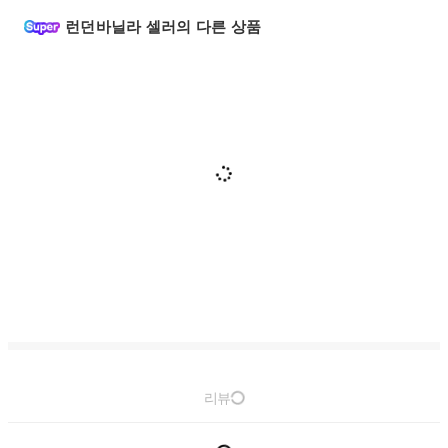
런던바닐라 셀러의 다른 상품
리뷰