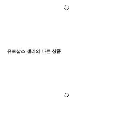
유로샵스 셀러의 다른 상품