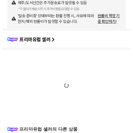
제주/도서산간은 추가운송료가 발생될 수 있음
*각 셀러가 배송시작 시 추가비용을 요청할 수 있음
'발송 준비중' 상태부터는 환불 진행 시, 사유에 따라
반품비 책정 기
현지/해외 반품비가 발생할 수 있습니다.
준 확인하기!
프리마유럽 셀러
프리마유럽 셀러의 다른 상품