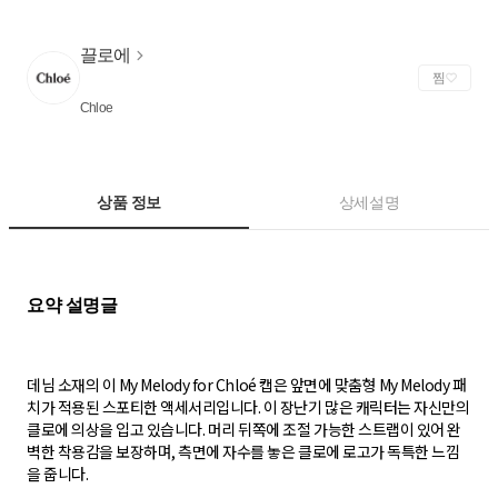
끌로에
찜
Chloe
상품 정보
상세설명
데님 소재의 이 My Melody for Chloé 캡은 앞면에 맞춤형 My Melody 패
치가 적용된 스포티한 액세서리입니다. 이 장난기 많은 캐릭터는 자신만의
클로에 의상을 입고 있습니다. 머리 뒤쪽에 조절 가능한 스트랩이 있어 완
벽한 착용감을 보장하며, 측면에 자수를 놓은 클로에 로고가 독특한 느낌
을 줍니다.