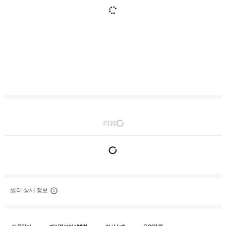
리뷰
셀러 상세 정보