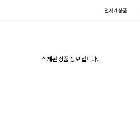
전세계상품
삭제된 상품 정보 입니다.