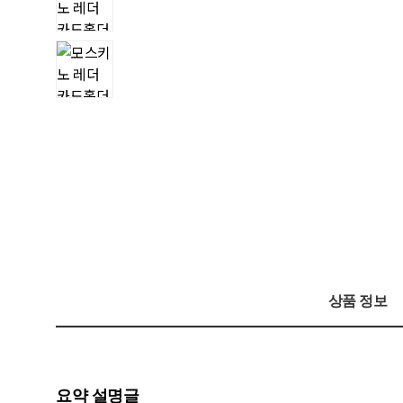
상품 정보