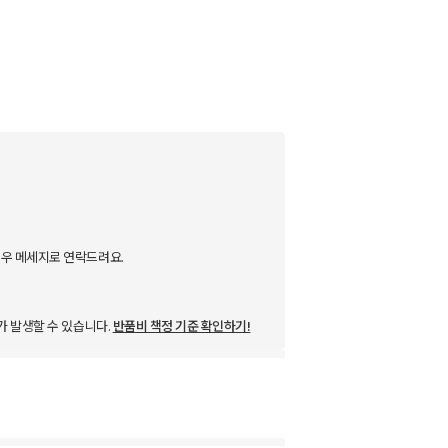
경우 메세지로 연락드려요.
가 발생할 수 있습니다.
반품비 책정 기준 확인하기!