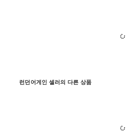
런던어게인 셀러의 다른 상품