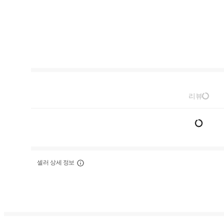
리뷰
셀러 상세 정보