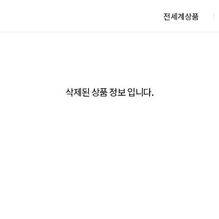
전세계상품
삭제된 상품 정보 입니다.