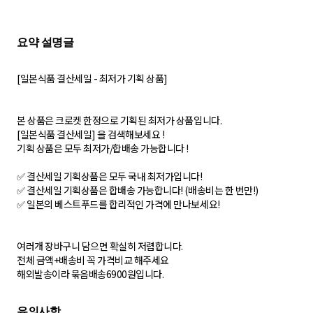
[일본식품 결산세일 - 최저가 기획 상품]
본 상품은 크로켓 한정으로 기획된 최저가 상품입니다.
[일본식품 결산세일] 을 검색해보세요 !
기획 상품은 모두 최저가/합배송 가능합니다 !
✅ 결산세일 기획상품은 모두 국내 최저가입니다!
✅ 결산세일 기획상품은 합배송 가능합니다! (배송비는 한 번만!)
✅ 일본의 베스트푸드를 합리적인 가격에 만나보세요!
여러개 장바구니 담으면 확실히 저렴합니다.
전체 금액+배송비 꼭 가격비교 해주세요
해외발송이라 묶음배송6900원입니다.