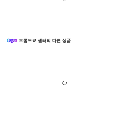
프롬도쿄 셀러의 다른 상품