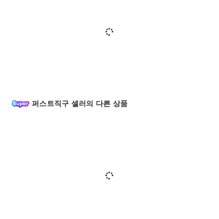
퍼스트직구 셀러의 다른 상품