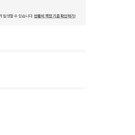
가 발생할 수 있습니다.
반품비 책정 기준 확인하기!