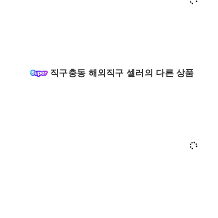
직구충동 해외직구 셀러의 다른 상품