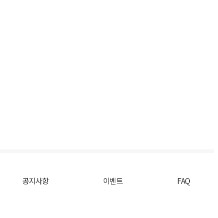
공지사항
이벤트
FAQ