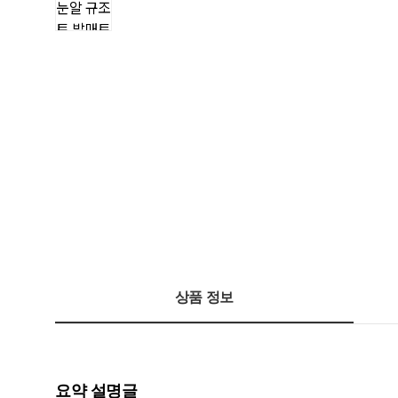
상품 정보