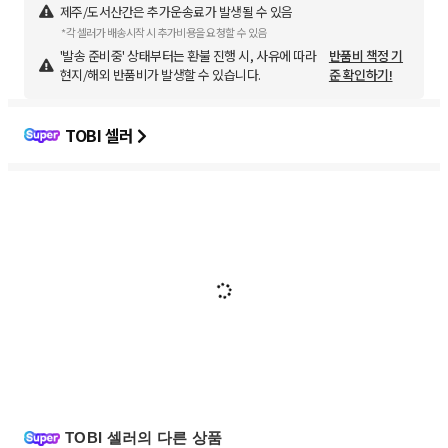
제주/도서산간은 추가운송료가 발생될 수 있음
*각 셀러가 배송시작 시 추가비용을 요청할 수 있음
'발송 준비중' 상태부터는 환불 진행 시, 사유에 따라
반품비 책정 기
현지/해외 반품비가 발생할 수 있습니다.
준 확인하기!
TOBI 셀러
TOBI 셀러의 다른 상품