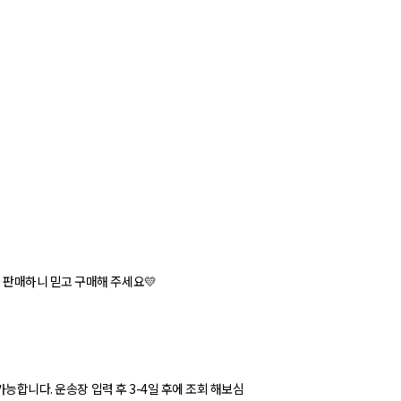
판매하니 믿고 구매해 주세요💛
가능합니다. 운송장 입력 후 3-4일 후에 조회 해보심