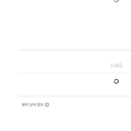
리뷰
셀러 상세 정보