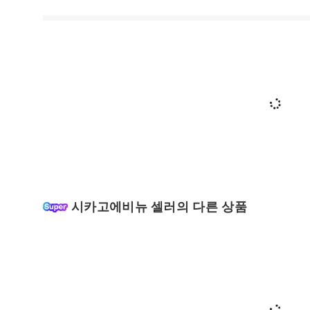
시카고에비뉴 셀러의 다른 상품