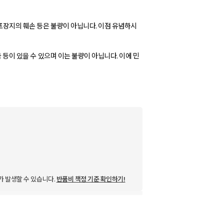
포장지의 훼손 등은 불량이 아닙니다. 이점 유념하시
국 등이 있을 수 있으며 이는 불량이 아닙니다. 이에 민
가 발생할 수 있습니다.
반품비 책정 기준 확인하기!