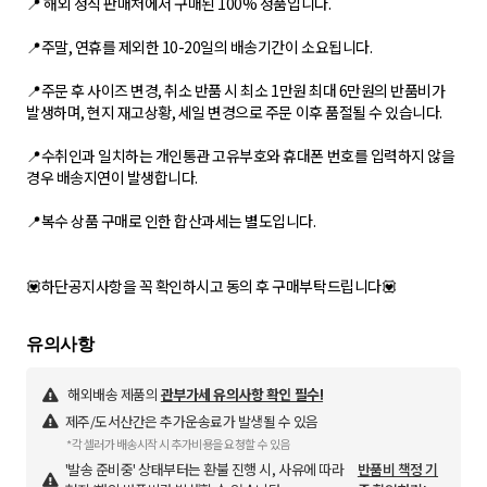
📍 해외 정식 판매처에서 구매된 100% 정품입니다.
📍주말, 연휴를 제외한 10-20일의 배송기간이 소요됩니다.
📍주문 후 사이즈 변경, 취소 반품 시 최소 1만원 최대 6만원의 반품비가
발생하며, 현지 재고상황, 세일 변경으로 주문 이후 품절될 수 있습니다.
📍수취인과 일치하는 개인통관 고유부호와 휴대폰 번호를 입력하지 않을
경우 배송지연이 발생합니다.
📍복수 상품 구매로 인한 합산과세는 별도입니다.
💟하단공지사항을 꼭 확인하시고 동의 후 구매부탁드립니다💟
해외배송 제품의
관부가세 유의사항 확인 필수!
제주/도서산간은 추가운송료가 발생될 수 있음
*각 셀러가 배송시작 시 추가비용을 요청할 수 있음
'발송 준비중' 상태부터는 환불 진행 시, 사유에 따라
반품비 책정 기