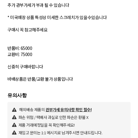
추가 관부가세가 부과 될 수 있습니다
* 미국매장 상품 특성상 미세한 스크레치가 있을수있습니다
구매시 꼭 참고해주세요
반품비: 65000
교환비: 75000
신중히 구매바랍니다
해외배송 제품의
관부가세 유의사항 확인 필수!
파손 위험 / 택배사 과실로 인한 파손은 환불 X
제품 거래예정일을 꼭 확인해주세요!
재입고 문의는 1:1 메시지로 남겨주시면 안내드립니다.