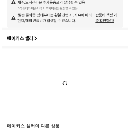
제주/도서산간은 추가운송료가 발생될 수 있음
*각 셀러가 배송시작 시 추가비용을 요청할 수 있음
'발송 준비중' 상태부터는 환불 진행 시, 사유에 따라
반품비 책정 기
현지/해외 반품비가 발생할 수 있습니다.
준 확인하기!
메이커스 셀러
메이커스 셀러의 다른 상품