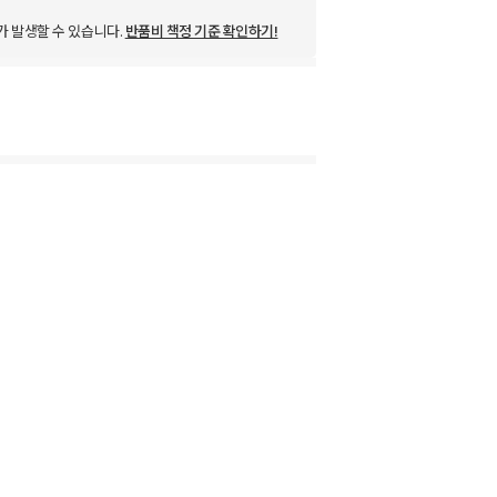
가 발생할 수 있습니다.
반품비 책정 기준 확인하기!