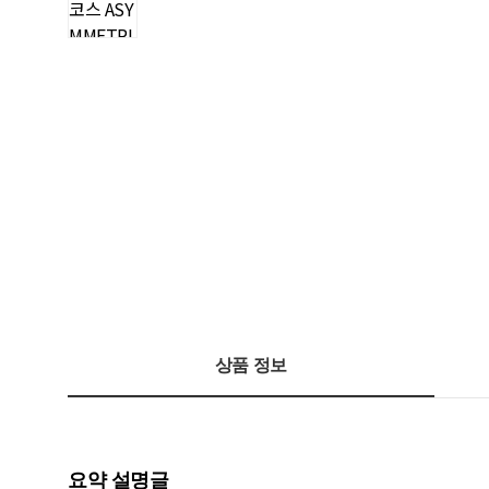
상품 정보