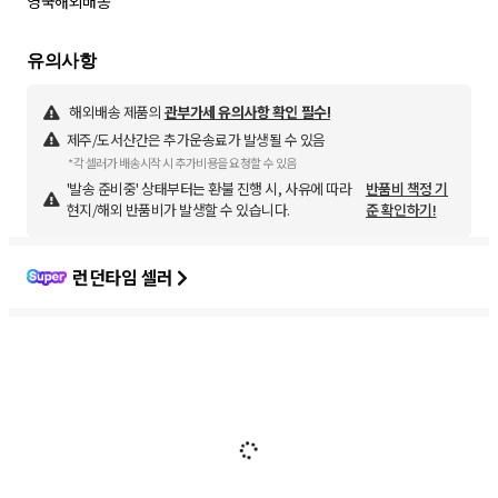
영국해외배송
해외배송 제품의
관부가세 유의사항 확인 필수!
제주/도서산간은 추가운송료가 발생될 수 있음
*각 셀러가 배송시작 시 추가비용을 요청할 수 있음
'발송 준비중' 상태부터는 환불 진행 시, 사유에 따라
반품비 책정 기
현지/해외 반품비가 발생할 수 있습니다.
준 확인하기!
런던타임 셀러