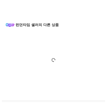
런던타임 셀러의 다른 상품