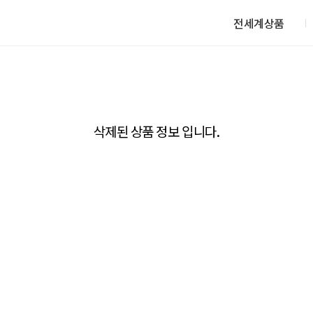
전세계상품
삭제된 상품 정보 입니다.