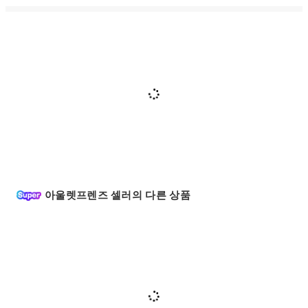
아울렛프렌즈 셀러의 다른 상품