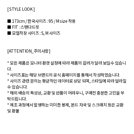
[ STYLE LOOK ]
■ 173cm / 한국사이즈 : 95 / M size 착용
■ FIT : 스탠다드핏
■ 모델착장 사이즈 : S, M 사이즈
[ATTENTION_주의사항]
* 모든 제품은 모니터 환경 설정에 따라 제품의 컬러가 달라 보일수 있습니
다.
* 사이즈표는 해당 브랜드의 공식 홈페이지를 통해서 작성하였습니다.
* 사이즈 관련 문의는 평균적인 데이터로 상담 되며, 스타일에 따라 달라질
수 있습니다.
* 해외 배송의 특성상, 교환 및 반품이 어려우니, 구매전 충분한 고민을 부
탁드립니다.
* 제조 과정에서 발생하는 미미한 봉제, 본드 자국 및 스크래치 등은 교환
및 환불