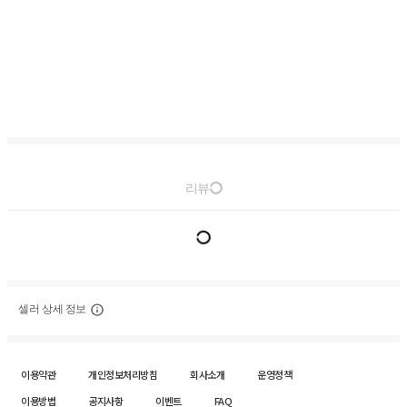
리뷰
셀러 상세 정보
이용약관
개인정보처리방침
회사소개
운영정책
이용방법
공지사항
이벤트
FAQ