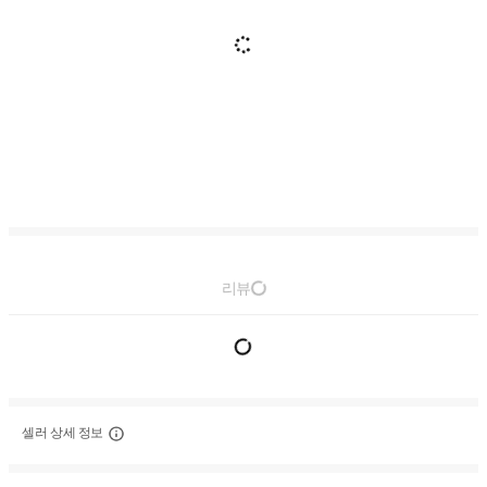
리뷰
셀러 상세 정보