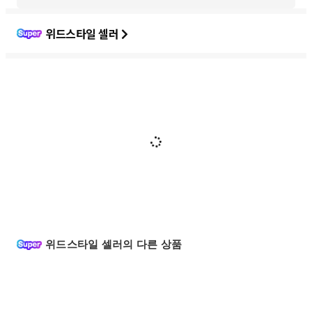
위드스타일 셀러
위드스타일 셀러의 다른 상품