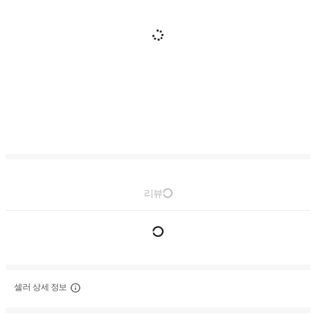
리뷰
셀러 상세 정보