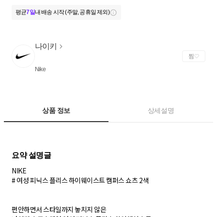
평균
7일
내 배송 시작 (주말, 공휴일 제외)
나이키
찜
Nike
상품 정보
상세설명
NIKE
# 여성 피닉스 플리스 하이웨이스트 캠퍼스 쇼츠 2색
편안하면서 스타일까지 놓치지 않은