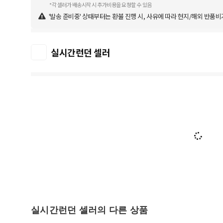
*각 셀러가 배송시작 시 추가비용을 요청할 수 있음
'발송 준비중' 상태부터는 환불 진행 시, 사유에 따라 현지/해외 반품비
실시간런던 셀러
실시간런던 셀러의 다른 상품