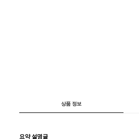
상품 정보