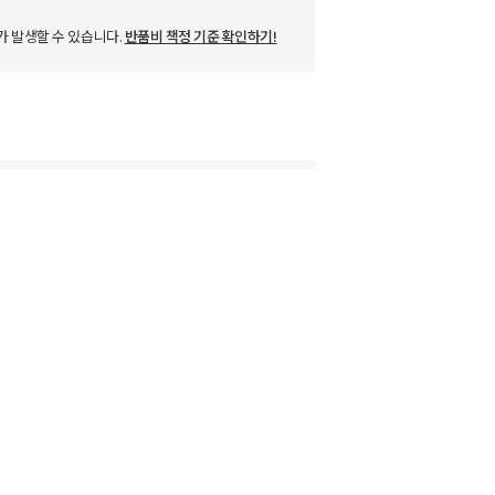
가 발생할 수 있습니다.
반품비 책정 기준 확인하기!