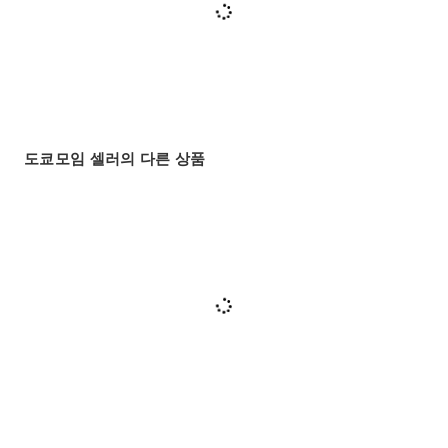
도쿄모임 셀러의 다른 상품