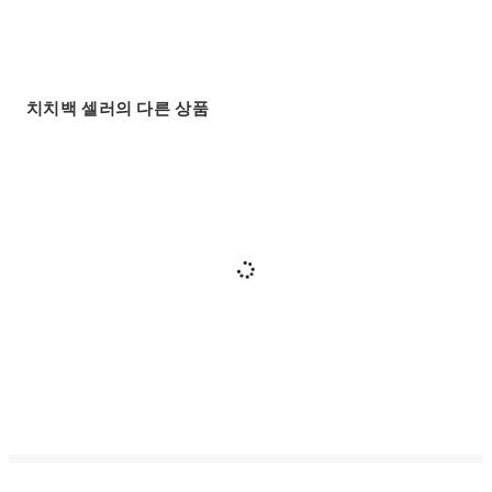
치치백 셀러의 다른 상품