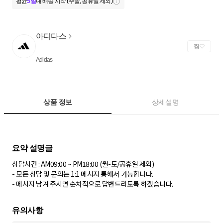
평균
5일
내 배송 시작 (주말, 공휴일 제외)
아디다스
찜
Adidas
상품 정보
상세설명
상담시간 : AM09:00 ~ PM18:00 (월-토/공휴일 제외)
- 모든 상담 및 문의는 1:1 메시지 통해서 가능합니다.
- 메시지 남겨 주시면 순차적으로 답변드리도록 하겠습니다.