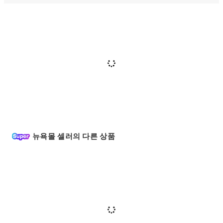
뉴욕몰 셀러의 다른 상품