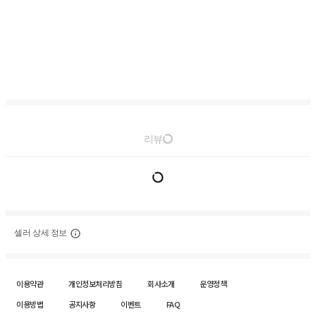
리뷰
셀러 상세 정보
이용약관
개인정보처리방침
회사소개
운영정책
이용방법
공지사항
이벤트
FAQ