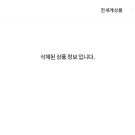
전세계상품
삭제된 상품 정보 입니다.