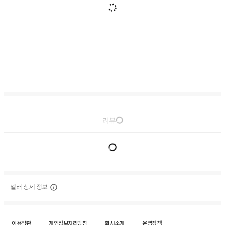
리뷰
셀러 상세 정보
이용약관
개인정보처리방침
회사소개
운영정책