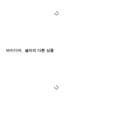
바이디어_ 셀러의 다른 상품