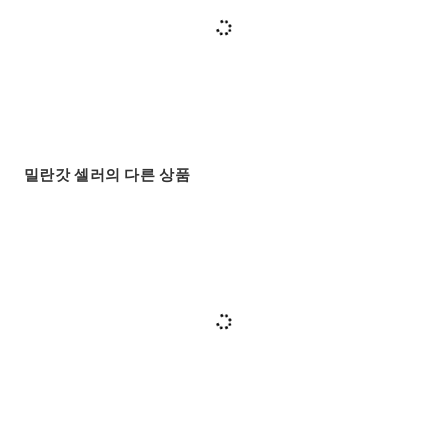
밀란갓 셀러의 다른 상품