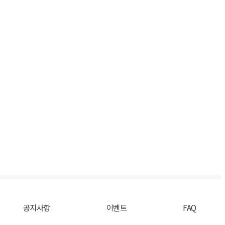
공지사항
이벤트
FAQ