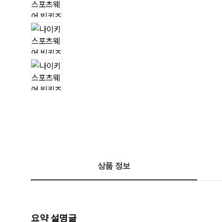
상품 정보