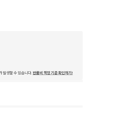
가 발생할 수 있습니다.
반품비 책정 기준 확인하기!