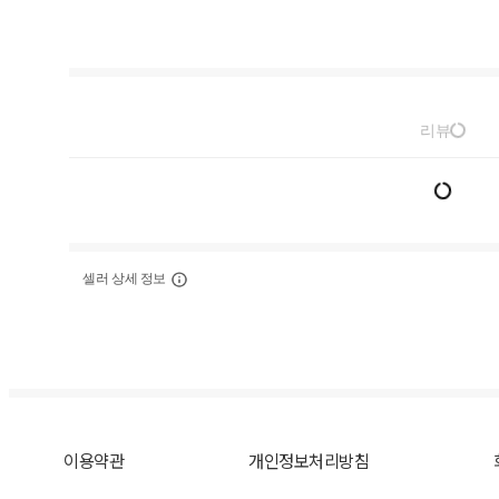
리뷰
셀러 상세 정보
이용약관
개인정보처리방침