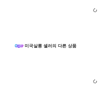
미국살롱 셀러의 다른 상품