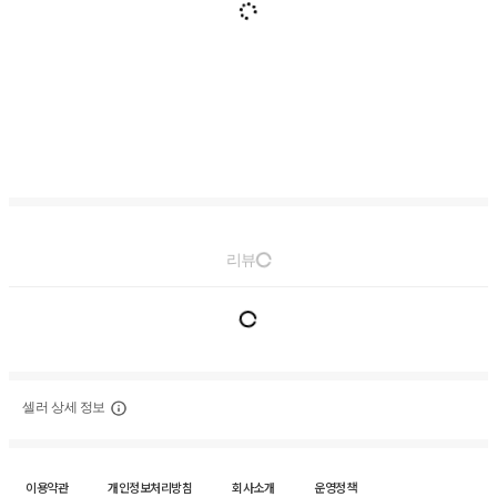
리뷰
셀러 상세 정보
이용약관
개인정보처리방침
회사소개
운영정책