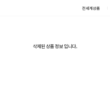
전세계상품
삭제된 상품 정보 입니다.