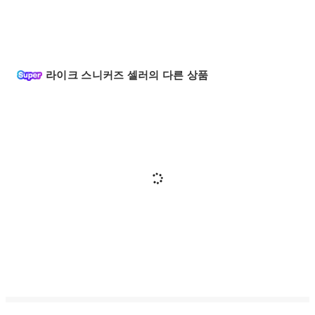
라이크 스니커즈 셀러의 다른 상품